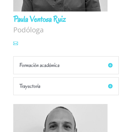
Paula Ventosa Ruiz
Podóloga
Formación académica
Trayectoria