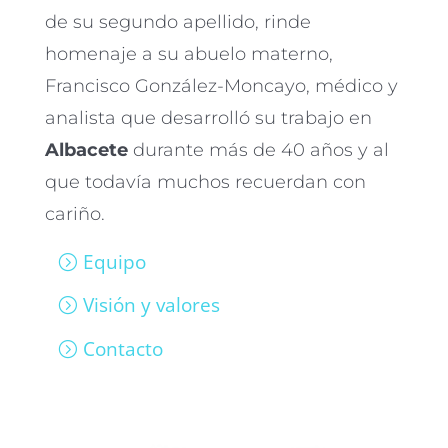
de su segundo apellido, rinde
homenaje a su abuelo materno,
Francisco González-Moncayo, médico y
analista que desarrolló su trabajo en
Albacete
durante más de 40 años y al
que todavía muchos recuerdan con
cariño.
Equipo
Visión y valores
Contacto