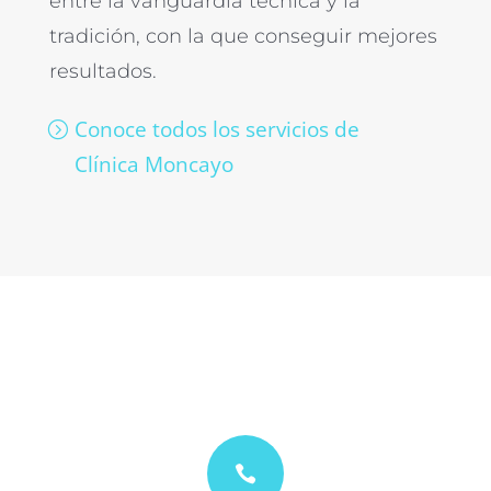
entre la vanguardia técnica y la
tradición, con la que conseguir mejores
resultados.
Conoce todos los servicios de
Clínica Moncayo
