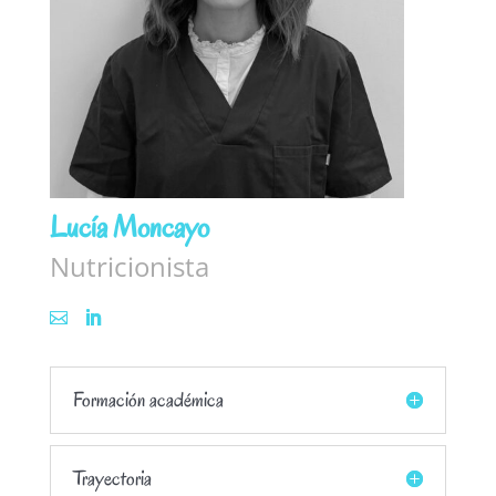
Lucía Moncayo
Nutricionista
Formación académica
Trayectoria