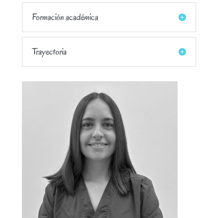
Formación académica
Trayectoria