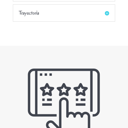
Trayectoria