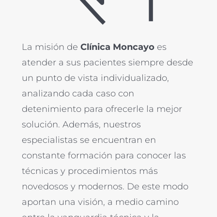
La misión de
Clínica Moncayo
es
atender a sus pacientes siempre desde
un punto de vista individualizado,
analizando cada caso con
detenimiento para ofrecerle la mejor
solución. Además, nuestros
especialistas se encuentran en
constante formación para conocer las
técnicas y procedimientos más
novedosos y modernos. De este modo
aportan una visión, a medio camino