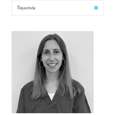
Trayectoria