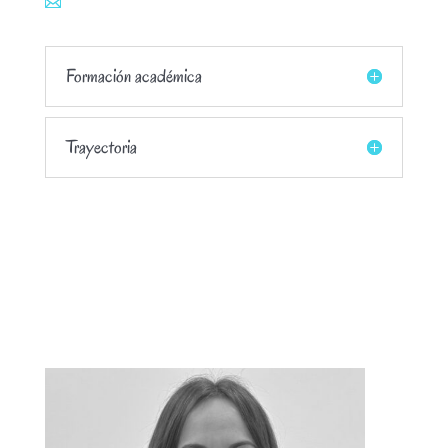
Formación académica
Trayectoria