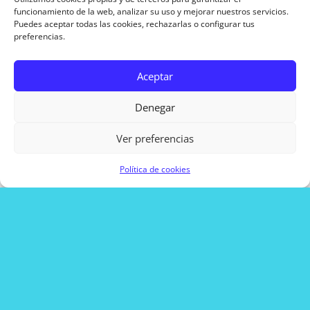
funcionamiento de la web, analizar su uso y mejorar nuestros servicios.
Puedes aceptar todas las cookies, rechazarlas o configurar tus
preferencias.
Aceptar
Denegar
Ver preferencias
Política de cookies
He leído y acepto el aviso legal y la política de