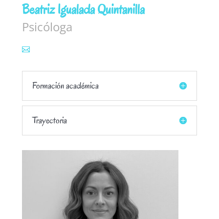
Beatriz Igualada Quintanilla
Psicóloga
Formación académica
Trayectoria