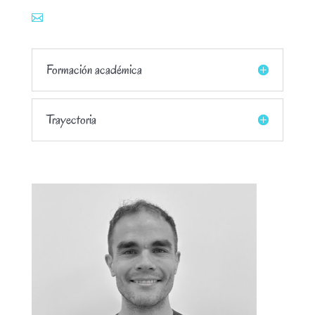
Formación académica
Trayectoria