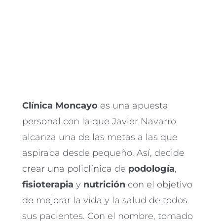
Clínica Moncayo
es una apuesta
personal con la que Javier Navarro
alcanza una de las metas a las que
aspiraba desde pequeño. Así, decide
crear una policlínica de
podología
,
fisioterapia
y
nutrición
con el objetivo
de mejorar la vida y la salud de todos
sus pacientes. Con el nombre, tomado