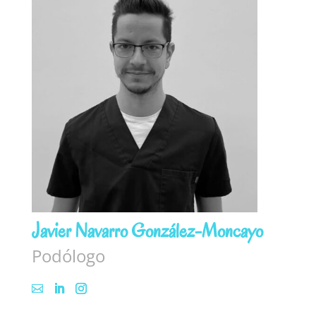
Javier Navarro González-Moncayo
Podólogo